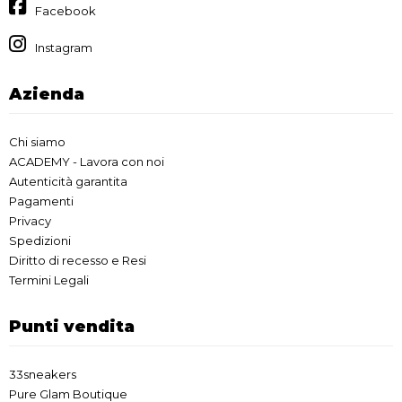
Facebook
Instagram
Azienda
Chi siamo
ACADEMY - Lavora con noi
Autenticità garantita
Pagamenti
Privacy
Spedizioni
Diritto di recesso e Resi
Termini Legali
Punti vendita
33sneakers
Pure Glam Boutique