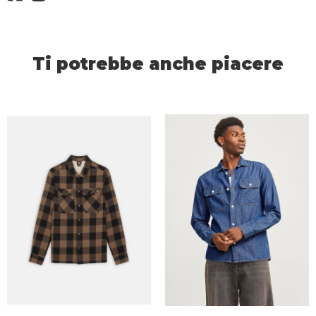
Ti potrebbe anche piacere