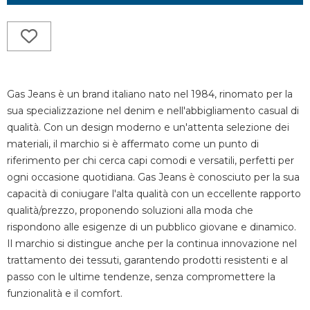
Gas Jeans è un brand italiano nato nel 1984, rinomato per la
sua specializzazione nel denim e nell'abbigliamento casual di
qualità. Con un design moderno e un'attenta selezione dei
materiali, il marchio si è affermato come un punto di
riferimento per chi cerca capi comodi e versatili, perfetti per
ogni occasione quotidiana. Gas Jeans è conosciuto per la sua
capacità di coniugare l'alta qualità con un eccellente rapporto
qualità/prezzo, proponendo soluzioni alla moda che
rispondono alle esigenze di un pubblico giovane e dinamico.
Il marchio si distingue anche per la continua innovazione nel
trattamento dei tessuti, garantendo prodotti resistenti e al
passo con le ultime tendenze, senza compromettere la
funzionalità e il comfort.