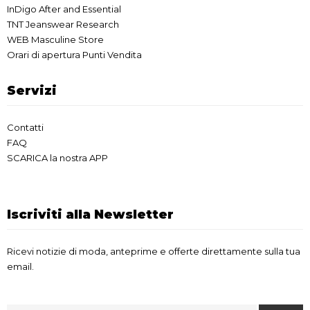
InDigo After and Essential
TNT Jeanswear Research
WEB Masculine Store
Orari di apertura Punti Vendita
Servizi
Contatti
FAQ
SCARICA la nostra APP
Iscriviti alla Newsletter
Ricevi notizie di moda, anteprime e offerte direttamente sulla tua
email.