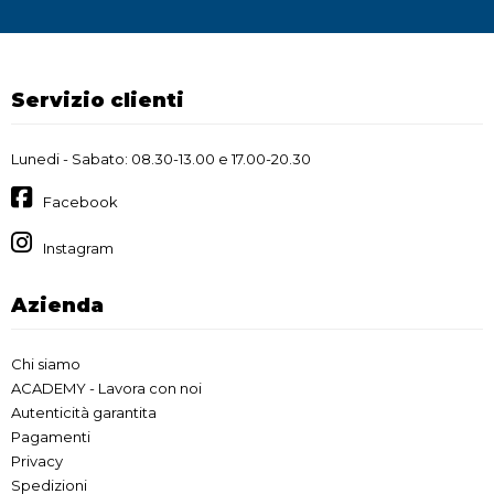
Servizio clienti
Lunedi - Sabato: 08.30-13.00 e 17.00-20.30
Facebook
Instagram
Azienda
Chi siamo
ACADEMY - Lavora con noi
Autenticità garantita
Pagamenti
Privacy
Spedizioni