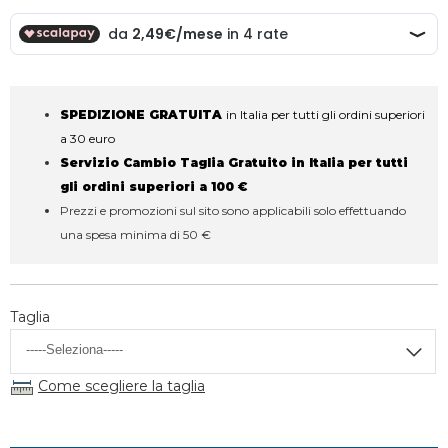
SPEDIZIONE GRATUITA
in Italia per tutti gli ordini superiori
a 30 euro
Servizio Cambio Taglia Gratuito in Italia per tutti
gli ordini superiori a 100 €
Prezzi e promozioni sul sito sono applicabili solo effettuando
una spesa minima di 50 €
Taglia
Come scegliere la taglia