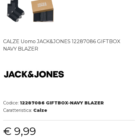
CALZE Uomo JACK&JONES 12287086 GIFTBOX
NAVY BLAZER
Codice:
12287086 GIFTBOX-NAVY BLAZER
Caratteristica:
Calze
€ 9,99