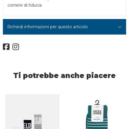
corriere di fiducia
Richiedi informazioni per questo articolo
Ti potrebbe anche piacere