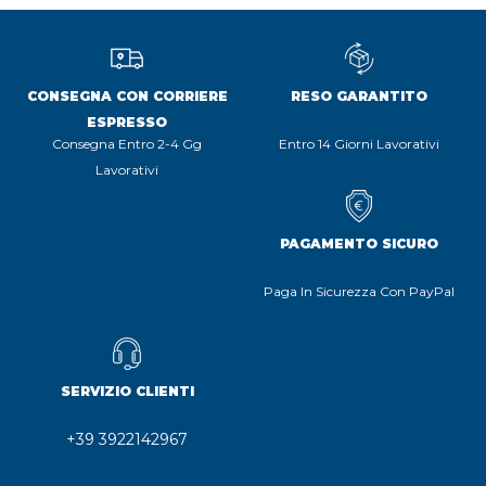
CONSEGNA CON CORRIERE
RESO GARANTITO
ESPRESSO
Consegna Entro 2-4 Gg
Entro 14 Giorni Lavorativi
Lavorativi
PAGAMENTO SICURO
Paga In Sicurezza Con PayPal
SERVIZIO CLIENTI
+39 3922142967