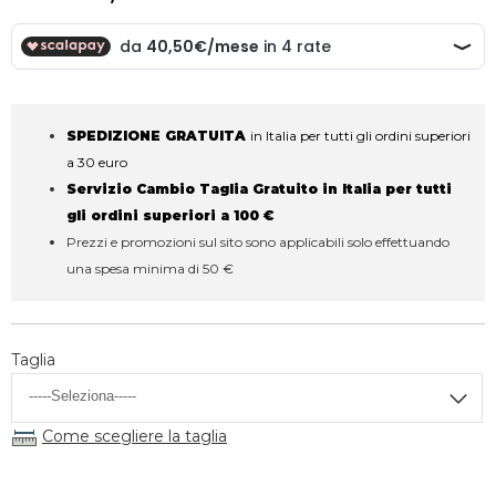
SPEDIZIONE GRATUITA
in Italia per tutti gli ordini superiori
a 30 euro
Servizio Cambio Taglia Gratuito in Italia per tutti
gli ordini superiori a 100 €
Prezzi e promozioni sul sito sono applicabili solo effettuando
una spesa minima di 50 €
Taglia
Come scegliere la taglia