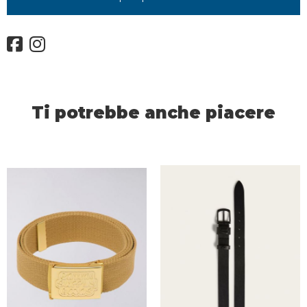
Ti potrebbe anche piacere