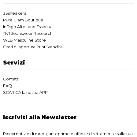
33sneakers
Pure Glam Boutique
InDigo After and Essential
TNT Jeanswear Research
WEB Masculine Store
Orari di apertura Punti Vendita
Servizi
Contatti
FAQ
SCARICA la nostra APP
Iscriviti alla Newsletter
Ricevi notizie di moda, anteprime e offerte direttamente sulla tua