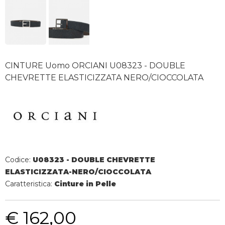
CINTURE Uomo ORCIANI U08323 - DOUBLE
CHEVRETTE ELASTICIZZATA NERO/CIOCCOLATA
Codice:
U08323 - DOUBLE CHEVRETTE
ELASTICIZZATA-NERO/CIOCCOLATA
Caratteristica:
Cinture in Pelle
€ 162,00