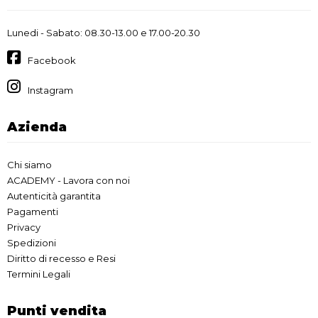
Lunedi - Sabato: 08.30-13.00 e 17.00-20.30
Facebook
Instagram
Azienda
Chi siamo
ACADEMY - Lavora con noi
Autenticità garantita
Pagamenti
Privacy
Spedizioni
Diritto di recesso e Resi
Termini Legali
Punti vendita