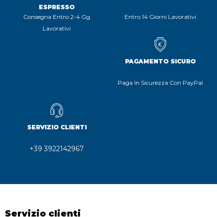
ESPRESSO
Consegna Entro 2-4 Gg
Entro 14 Giorni Lavorativi
Lavorativi
PAGAMENTO SICURO
Paga In Sicurezza Con PayPal
SERVIZIO CLIENTI
+39 3922142967
Servizio clienti