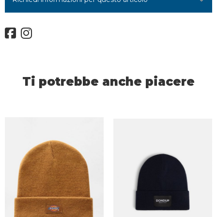
Ti potrebbe anche piacere