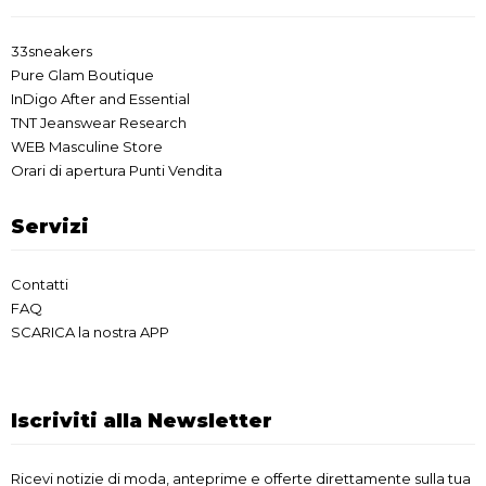
33sneakers
Pure Glam Boutique
InDigo After and Essential
TNT Jeanswear Research
WEB Masculine Store
Orari di apertura Punti Vendita
Servizi
Contatti
FAQ
SCARICA la nostra APP
Iscriviti alla Newsletter
Ricevi notizie di moda, anteprime e offerte direttamente sulla tua