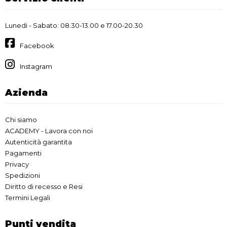
Lunedi - Sabato: 08.30-13.00 e 17.00-20.30
Facebook
Instagram
Azienda
Chi siamo
ACADEMY - Lavora con noi
Autenticità garantita
Pagamenti
Privacy
Spedizioni
Diritto di recesso e Resi
Termini Legali
Punti vendita