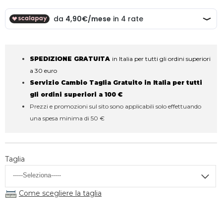
SPEDIZIONE GRATUITA
in Italia per tutti gli ordini superiori
a 30 euro
Servizio Cambio Taglia Gratuito in Italia per tutti
gli ordini superiori a 100 €
Prezzi e promozioni sul sito sono applicabili solo effettuando
una spesa minima di 50 €
Taglia
Come scegliere la taglia