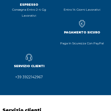
ESPRESSO
Consegna Entro 2-4 Gg
Entro 14 Giorni Lavorativi
Lavorativi
PAGAMENTO SICURO
Paga In Sicurezza Con PayPal
SERVIZIO CLIENTI
+39 3922142967
Servizio clienti