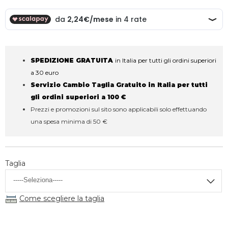
SPEDIZIONE GRATUITA
in Italia per tutti gli ordini superiori
a 30 euro
Servizio Cambio Taglia Gratuito in Italia per tutti
gli ordini superiori a 100 €
Prezzi e promozioni sul sito sono applicabili solo effettuando
una spesa minima di 50 €
Taglia
Come scegliere la taglia