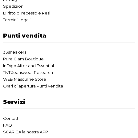
Spedizioni
Diritto di recesso e Resi
Termini Legali
Punti vendita
33sneakers
Pure Glam Boutique
InDigo After and Essential
TNT Jeanswear Research
WEB Masculine Store
Orari di apertura Punti Vendita
Servizi
Contatti
FAQ
SCARICA la nostra APP