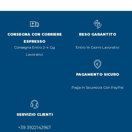
CONSEGNA CON CORRIERE
RESO GARANTITO
ESPRESSO
Consegna Entro 2-4 Gg
Entro 14 Giorni Lavorativi
Lavorativi
PAGAMENTO SICURO
Paga In Sicurezza Con PayPal
SERVIZIO CLIENTI
+39 3922142967