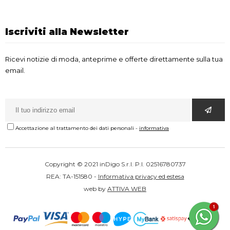
Iscriviti alla Newsletter
Ricevi notizie di moda, anteprime e offerte direttamente sulla tua
email.
Accettazione al trattamento dei dati personali
-
informativa
Copyright © 2021 inDigo S.r.l. P.I. 02516780737
REA: TA-151580 -
Informativa privacy ed estesa
web by
ATTIVA WEB