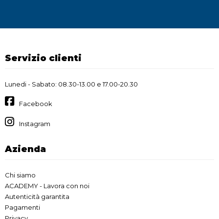
Servizio clienti
Lunedi - Sabato: 08.30-13.00 e 17.00-20.30
Facebook
Instagram
Azienda
Chi siamo
ACADEMY - Lavora con noi
Autenticità garantita
Pagamenti
Privacy