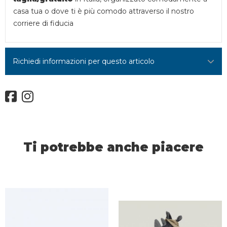
casa tua o dove ti è più comodo attraverso il nostro
corriere di fiducia
Richiedi informazioni per questo articolo
Ti potrebbe anche piacere