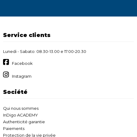
Service clients
Lunedi - Sabato: 08.30-13.00 e 17.00-20.30
Facebook
Instagram
Société
Qui nous sommes
InDigo ACADEMY
Authenticité garantie
Paiements
Protection de la vie privée