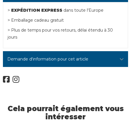
>
EXPÉDITION EXPRESS
dans toute l'Europe
> Emballage cadeau gratuit
> Plus de temps pour vos retours, délai étendu à 30
jours
Demande d'information pour cet article
Cela pourrait également vous
intéresser