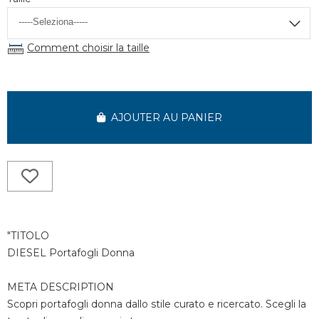
Comment choisir la taille
AJOUTER AU PANIER
"TITOLO
DIESEL Portafogli Donna
META DESCRIPTION
Scopri portafogli donna dallo stile curato e ricercato. Scegli la