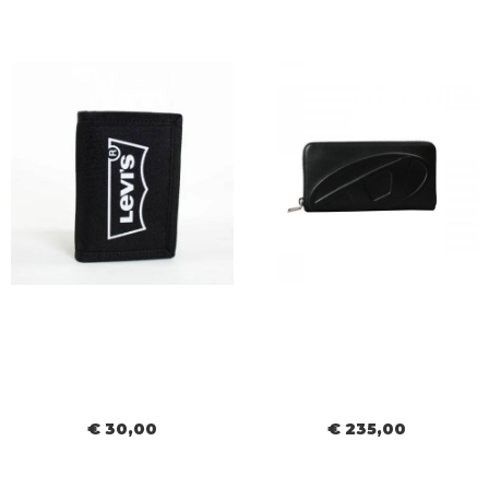
€ 30,00
€ 235,00