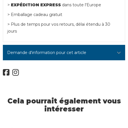
>
EXPÉDITION EXPRESS
dans toute l'Europe
> Emballage cadeau gratuit
> Plus de temps pour vos retours, délai étendu à 30
jours
Demande d'information pour cet article
Cela pourrait également vous
intéresser