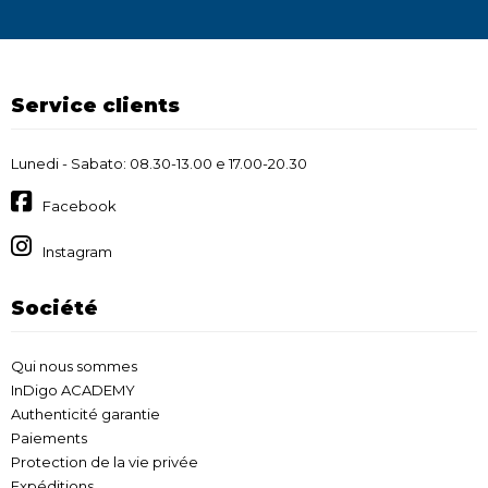
Service clients
Lunedi - Sabato: 08.30-13.00 e 17.00-20.30
Facebook
Instagram
Société
Qui nous sommes
InDigo ACADEMY
Authenticité garantie
Paiements
Protection de la vie privée
Expéditions