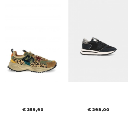
€ 259,90
€ 298,00