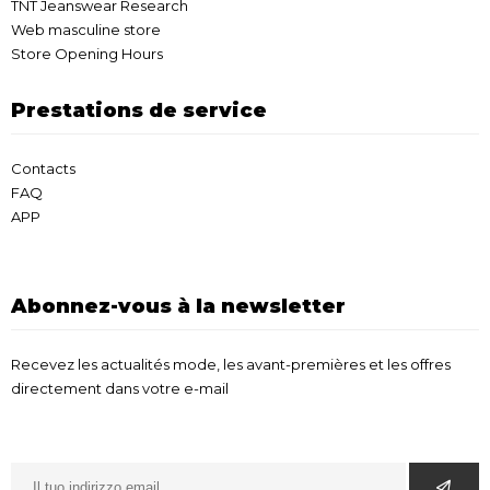
TNT Jeanswear Research
Web masculine store
Store Opening Hours
Prestations de service
Contacts
FAQ
APP
Abonnez-vous à la newsletter
Recevez les actualités mode, les avant-premières et les offres
directement dans votre e-mail