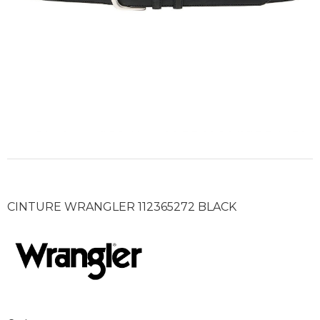
CINTURE WRANGLER 112365272 BLACK