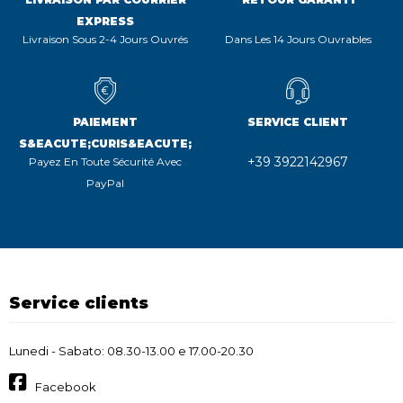
EXPRESS
Livraison Sous 2-4 Jours Ouvrés
Dans Les 14 Jours Ouvrables
PAIEMENT
SERVICE CLIENT
S&EACUTE;CURIS&EACUTE;
+39 3922142967
Payez En Toute Sécurité Avec
PayPal
Service clients
Lunedi - Sabato: 08.30-13.00 e 17.00-20.30
Facebook