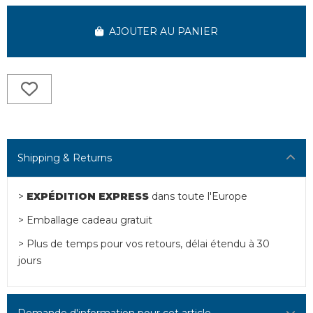
AJOUTER AU PANIER
Shipping & Returns
>
EXPÉDITION EXPRESS
dans toute l'Europe
> Emballage cadeau gratuit
> Plus de temps pour vos retours, délai étendu à 30
jours