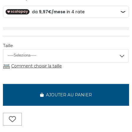
Taille
Comment choisir la taille
AJOUTER AU PANIER