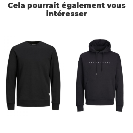
Cela pourrait également vous
intéresser