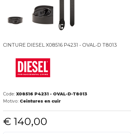
CINTURE DIESEL X08516 P4231 - OVAL-D T8013
Code:
X08516 P4231 - OVAL-D-T8013
Motivo:
Ceintures en cuir
€ 140,00