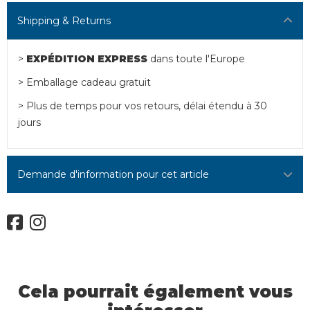
Shipping & Returns
>
EXPÉDITION EXPRESS
dans toute l'Europe
> Emballage cadeau gratuit
> Plus de temps pour vos retours, délai étendu à 30
jours
Demande d'information pour cet article
Cela pourrait également vous