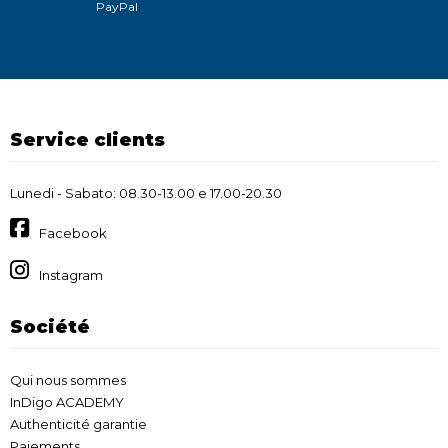
PayPal
Service clients
Lunedi - Sabato: 08.30-13.00 e 17.00-20.30
Facebook
Instagram
Société
Qui nous sommes
InDigo ACADEMY
Authenticité garantie
Paiements