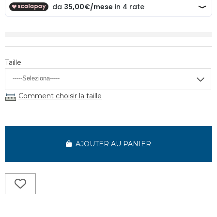
Taille
Comment choisir la taille
AJOUTER AU PANIER