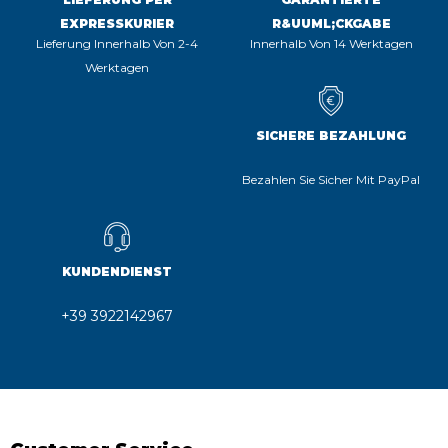
EXPRESSKURIER
R&UUML;CKGABE
Lieferung Innerhalb Von 2-4
Innerhalb Von 14 Werktagen
Werktagen
SICHERE BEZAHLUNG
Bezahlen Sie Sicher Mit PayPal
KUNDENDIENST
+39 3922142967