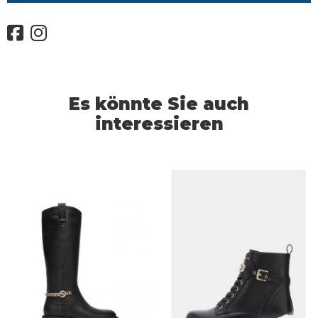
Es könnte Sie auch
interessieren