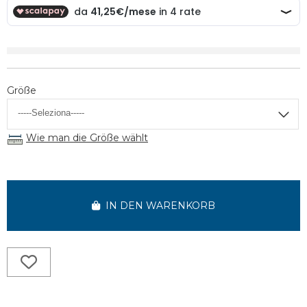
Größe
Wie man die Größe wählt
IN DEN WARENKORB