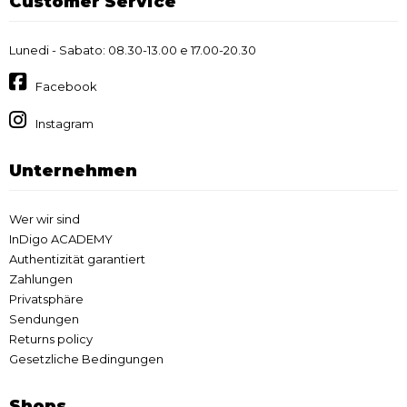
Customer Service
Lunedi - Sabato: 08.30-13.00 e 17.00-20.30
Facebook
Instagram
Unternehmen
Wer wir sind
InDigo ACADEMY
Authentizität garantiert
Zahlungen
Privatsphäre
Sendungen
Returns policy
Gesetzliche Bedingungen
Shops