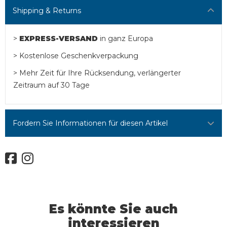
Shipping & Returns
>
EXPRESS-VERSAND
in ganz Europa
> Kostenlose Geschenkverpackung
> Mehr Zeit für Ihre Rücksendung, verlängerter
Zeitraum auf 30 Tage
Fordern Sie Informationen für diesen Artikel
Es könnte Sie auch
interessieren