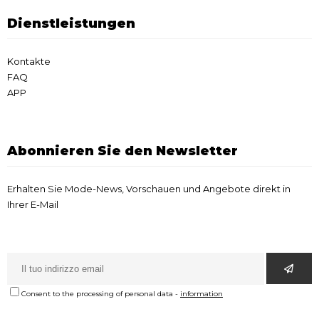
Dienstleistungen
Kontakte
FAQ
APP
Abonnieren Sie den Newsletter
Erhalten Sie Mode-News, Vorschauen und Angebote direkt in
Ihrer E-Mail
Consent to the processing of personal data
-
information