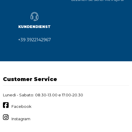
KUNDENDIENST
+39 3922142967
Customer Service
Lunedi - Sabato: 08.30-13.00 e 17.00-20.30
Facebook
Instagram