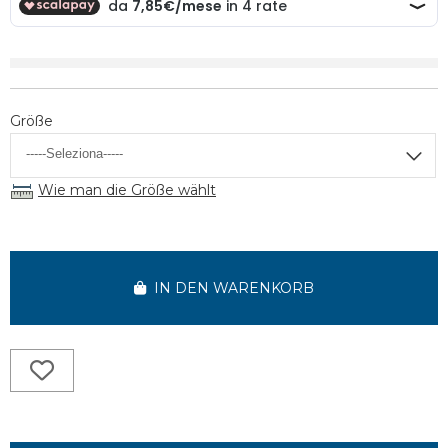
Größe
Wie man die Größe wählt
IN DEN WARENKORB