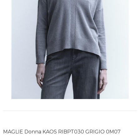
MAGLIE Donna KAOS RIBPT030 GRIGIO 0M07