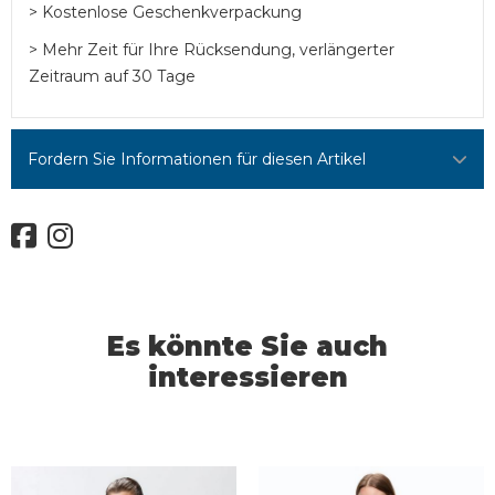
> Kostenlose Geschenkverpackung
> Mehr Zeit für Ihre Rücksendung, verlängerter
Zeitraum auf 30 Tage
Fordern Sie Informationen für diesen Artikel
Es könnte Sie auch
interessieren