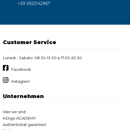
+39 3922142967
Customer Service
Lunedi - Sabato: 08.30-13.00 e 17.00-20.30
Facebook
Instagram
Unternehmen
Wer wir sind
InDigo ACADEMY
Authentizität garantiert