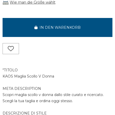
Wie man die Größe wählt
IN DEN WARENKORB
"TITOLO
KAOS Maglia Scollo V Donna
META DESCRIPTION
Scopri maglia scollo v donna dallo stile curato e ricercato.
Scegli la tua taglia e ordina oggi stesso.
DESCRIZIONE DI STILE