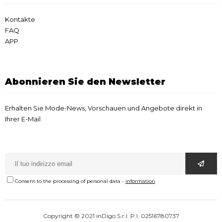
Kontakte
FAQ
APP
Abonnieren Sie den Newsletter
Erhalten Sie Mode-News, Vorschauen und Angebote direkt in
Ihrer E-Mail
Consent to the processing of personal data
-
information
Copyright © 2021 inDigo S.r.l. P.I. 02516780737