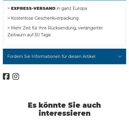
>
EXPRESS-VERSAND
in ganz Europa
> Kostenlose Geschenkverpackung
> Mehr Zeit für Ihre Rücksendung, verlängerter
Zeitraum auf 30 Tage
Fordern Sie Informationen für diesen Artikel
Es könnte Sie auch
interessieren