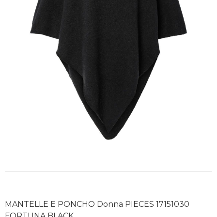
MANTELLE E PONCHO Donna PIECES 17151030
FORTUNA BLACK