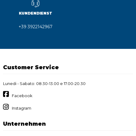
KUNDENDIENST
+39 3922142967
Customer Service
Lunedi - Sabato: 08.30-13.00 e 17.00-20.30
Facebook
Instagram
Unternehmen