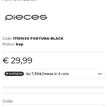
Code:
17151030 FORTUNA-BLACK
Motivo:
Kap
€ 29,99
Größe