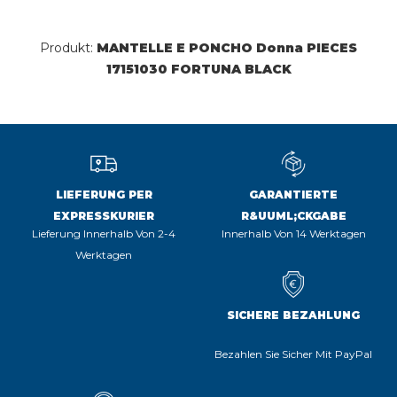
Produkt:
MANTELLE E PONCHO Donna PIECES
17151030 FORTUNA BLACK
LIEFERUNG PER
GARANTIERTE
EXPRESSKURIER
R&UUML;CKGABE
Lieferung Innerhalb Von 2-4
Innerhalb Von 14 Werktagen
Werktagen
SICHERE BEZAHLUNG
Bezahlen Sie Sicher Mit PayPal