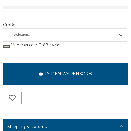
Größe
Wie man die Größe wählt
IN DEN WARENKORB
Shipping & Returns