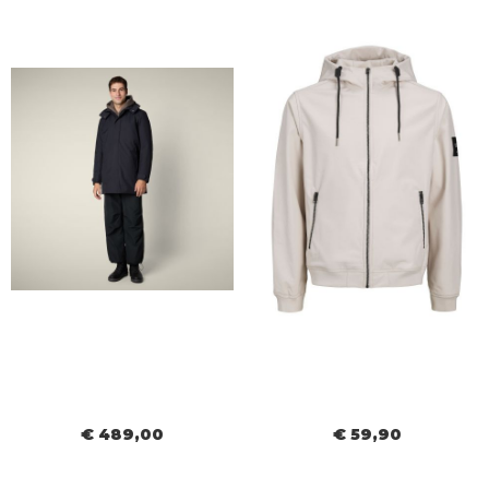
€ 489,00
€ 59,90