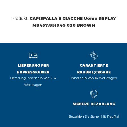
Produkt:
CAPISPALLA E GIACCHE Uomo REPLAY
M8457.85194S 020 BROWN
LIEFERUNG PER
GARANTIERTE
EXPRESSKURIER
R&UUML;CKGABE
Lieferung Innerhalb Von 2-4
Innerhalb Von 14 Werktagen
Werktagen
SICHERE BEZAHLUNG
Bezahlen Sie Sicher Mit PayPal