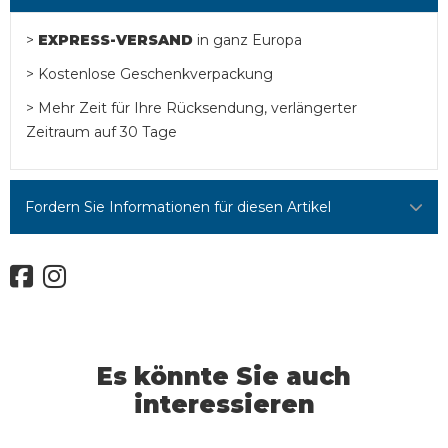
>
EXPRESS-VERSAND
in ganz Europa
> Kostenlose Geschenkverpackung
> Mehr Zeit für Ihre Rücksendung, verlängerter
Zeitraum auf 30 Tage
Fordern Sie Informationen für diesen Artikel
Es könnte Sie auch
interessieren