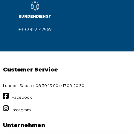
KUNDENDIENST
+39 3922142967
Customer Service
Lunedi - Sabato: 08.30-13.00 e 17.00-20.30
Facebook
Instagram
Unternehmen