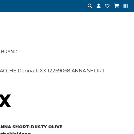
BRAND
IACCHE Donna JJXX 12269068 ANNA SHORT
ANNA SHORT-DUSTY OLIVE