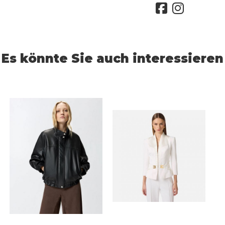
Es könnte Sie auch interessieren