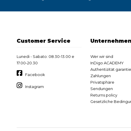
Customer Service
Unternehme
Lunedi - Sabato: 08.30-13.00 e
Wer wir sind
17.00-20.30
InDigo ACADEMY
Authentizität garantie
Facebook
Zahlungen
Privatsphäre
Instagram
Sendungen
Returns policy
Gesetzliche Beding