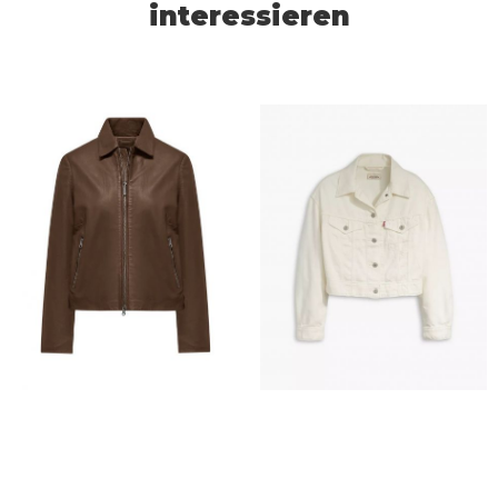
interessieren