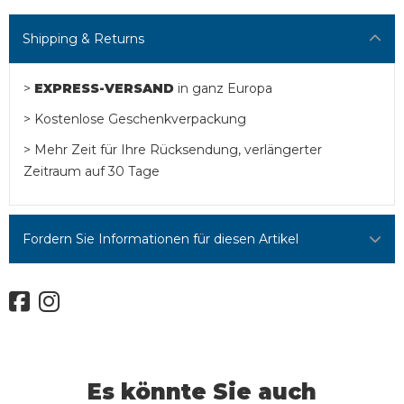
Shipping & Returns
>
EXPRESS-VERSAND
in ganz Europa
> Kostenlose Geschenkverpackung
> Mehr Zeit für Ihre Rücksendung, verlängerter
Zeitraum auf 30 Tage
Fordern Sie Informationen für diesen Artikel
Es könnte Sie auch