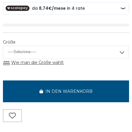
Größe
Wie man die Größe wählt
IN DEN WARENKORB