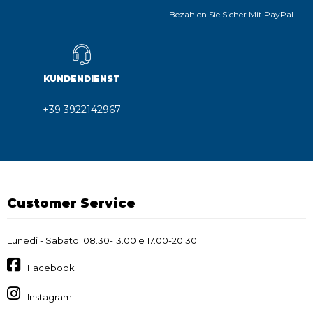
Bezahlen Sie Sicher Mit PayPal
KUNDENDIENST
+39 3922142967
Customer Service
Lunedi - Sabato: 08.30-13.00 e 17.00-20.30
Facebook
Instagram