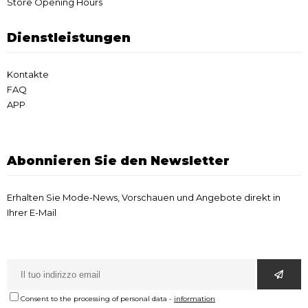
Store Opening Hours
Dienstleistungen
Kontakte
FAQ
APP
Abonnieren Sie den Newsletter
Erhalten Sie Mode-News, Vorschauen und Angebote direkt in
Ihrer E-Mail
Consent to the processing of personal data
-
information