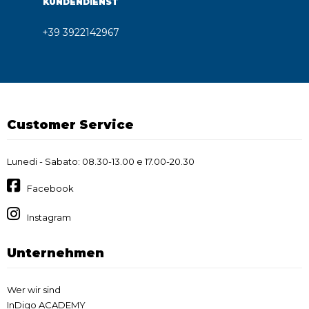
KUNDENDIENST
+39 3922142967
Customer Service
Lunedi - Sabato: 08.30-13.00 e 17.00-20.30
Facebook
Instagram
Unternehmen
Wer wir sind
InDigo ACADEMY