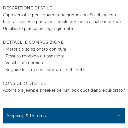
DESCRIZIONE DI STILE
Capo versatile per il guardaroba quotidiano. Si abbina con
facilita' a jeans e pantaloni. Ideale per look casual e informali.
Un alleato pratico per ogni giornata.
DETTAGLI E COMPOSIZIONE
- Materiale selezionato con cura
- Tessuto morbido e traspirante
- Vestibilita' morbida
- Seguire le istruzioni riportate in etichetta
CONSIGLIO DI STILE
Abbinalo a jeans e sneaker per un look quotidiano equilibrato."
Shipping & Returns