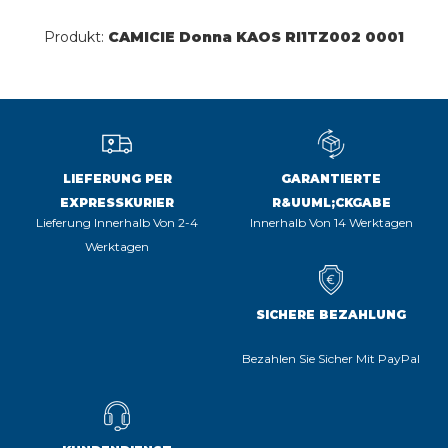
Produkt:
CAMICIE Donna KAOS RI1TZ002 0001
LIEFERUNG PER
GARANTIERTE
EXPRESSKURIER
R&UUML;CKGABE
Lieferung Innerhalb Von 2-4
Innerhalb Von 14 Werktagen
Werktagen
SICHERE BEZAHLUNG
Bezahlen Sie Sicher Mit PayPal