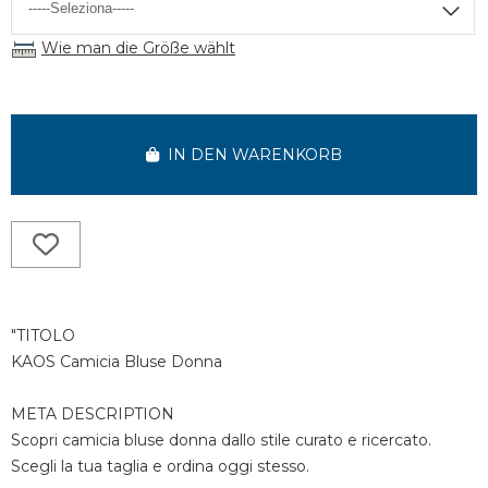
Wie man die Größe wählt
IN DEN WARENKORB
"TITOLO
KAOS Camicia Bluse Donna
META DESCRIPTION
Scopri camicia bluse donna dallo stile curato e ricercato.
Scegli la tua taglia e ordina oggi stesso.