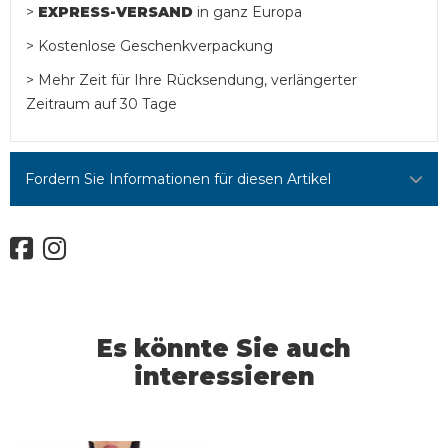
>
EXPRESS-VERSAND
in ganz Europa
> Kostenlose Geschenkverpackung
> Mehr Zeit für Ihre Rücksendung, verlängerter
Zeitraum auf 30 Tage
Fordern Sie Informationen für diesen Artikel
Es könnte Sie auch
interessieren