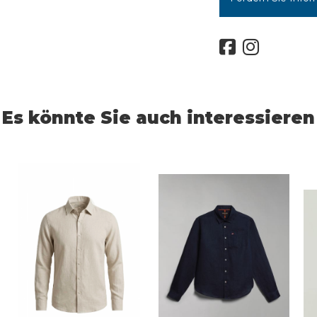
Es könnte Sie auch interessieren