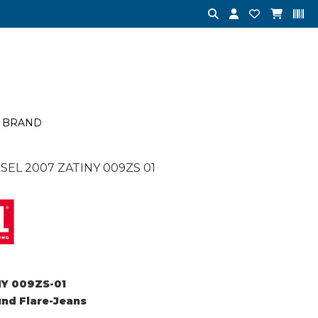
BRAND
SEL 2007 ZATINY 009ZS 01
Y 009ZS-01
und Flare-Jeans