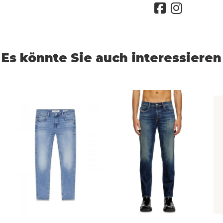
Es könnte Sie auch interessieren