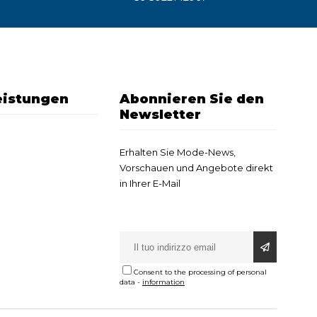
eistungen
Abonnieren Sie den
Newsletter
Erhalten Sie Mode-News,
Vorschauen und Angebote direkt
in Ihrer E-Mail
Consent to the processing of personal
data
-
information