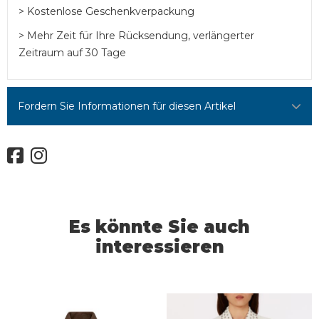
> Kostenlose Geschenkverpackung
> Mehr Zeit für Ihre Rücksendung, verlängerter
Zeitraum auf 30 Tage
Fordern Sie Informationen für diesen Artikel
Es könnte Sie auch
interessieren