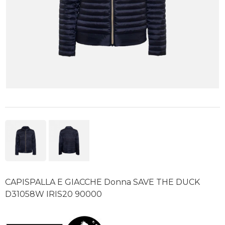
CAPISPALLA E GIACCHE Donna SAVE THE DUCK
D31058W IRIS20 90000