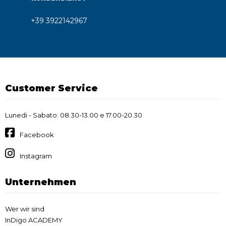
+39 3922142967
Customer Service
Lunedi - Sabato: 08.30-13.00 e 17.00-20.30
Facebook
Instagram
Unternehmen
Wer wir sind
InDigo ACADEMY