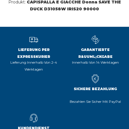
Produkt:
CAPISPALLA E GIACCHE Donna SAVE THE
DUCK D31058W IRIS20 90000
LIEFERUNG PER
GARANTIERTE
EXPRESSKURIER
R&UUML;CKGABE
Lieferung Innerhalb Von 2-4
Innerhalb Von 14 Werktagen
Werktagen
SICHERE BEZAHLUNG
Bezahlen Sie Sicher Mit PayPal
KUNDENDIENST