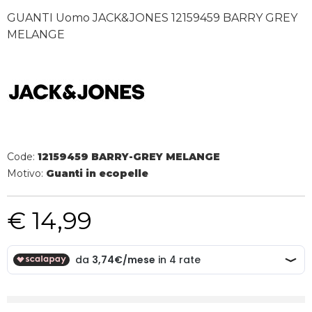
GUANTI Uomo JACK&JONES 12159459 BARRY GREY
MELANGE
Code:
12159459 BARRY-GREY MELANGE
Motivo:
Guanti in ecopelle
€ 14,99