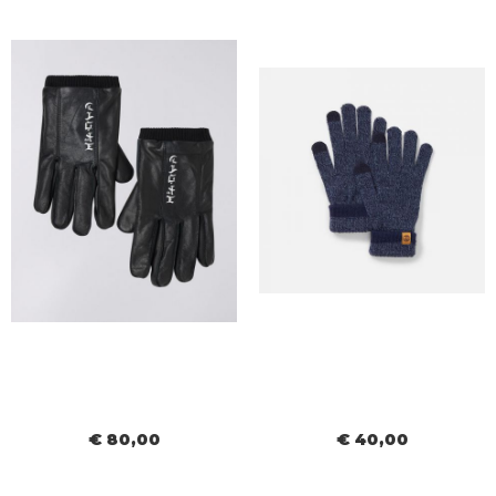
€ 80,00
€ 40,00