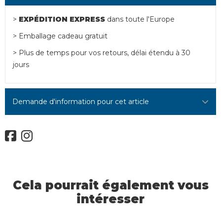
>
EXPÉDITION EXPRESS
dans toute l'Europe
> Emballage cadeau gratuit
> Plus de temps pour vos retours, délai étendu à 30
jours
Demande d'information pour cet article
Cela pourrait également vous
intéresser