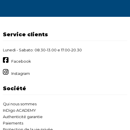
Service clients
Lunedi - Sabato: 08.30-13.00 e 17.00-20.30
Facebook
Instagram
Société
Qui nous sommes
InDigo ACADEMY
Authenticité garantie
Paiements
Protection de la vie privée