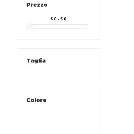
Prezzo
Taglia
Colore