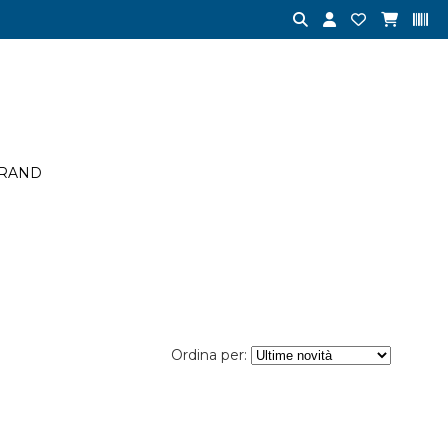
RAND
Ordina per: