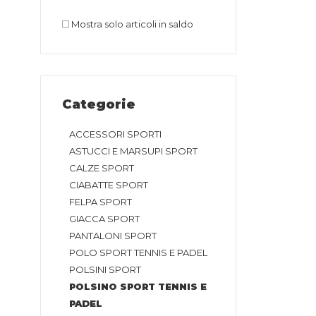
Mostra solo articoli in saldo
Categorie
ACCESSORI SPORTI
ASTUCCI E MARSUPI SPORT
CALZE SPORT
CIABATTE SPORT
FELPA SPORT
GIACCA SPORT
PANTALONI SPORT
POLO SPORT TENNIS E PADEL
POLSINI SPORT
POLSINO SPORT TENNIS E
PADEL