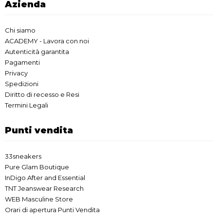
Azienda
Chi siamo
ACADEMY - Lavora con noi
Autenticità garantita
Pagamenti
Privacy
Spedizioni
Diritto di recesso e Resi
Termini Legali
Punti vendita
33sneakers
Pure Glam Boutique
InDigo After and Essential
TNT Jeanswear Research
WEB Masculine Store
Orari di apertura Punti Vendita