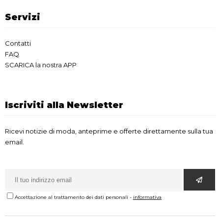
Servizi
Contatti
FAQ
SCARICA la nostra APP
Iscriviti alla Newsletter
Ricevi notizie di moda, anteprime e offerte direttamente sulla tua
email.
Accettazione al trattamento dei dati personali
-
informativa