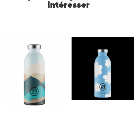
intéresser