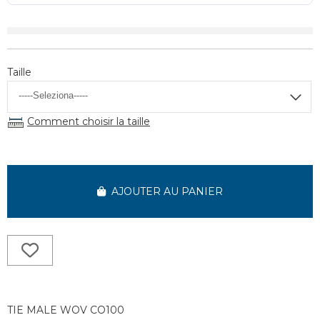
Taille
Comment choisir la taille
AJOUTER AU PANIER
TIE MALE WOV CO100