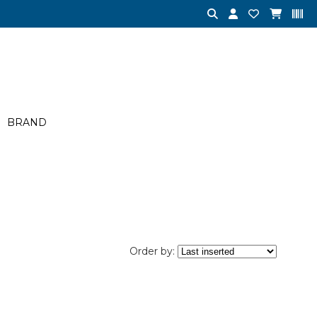
BRAND
Order by: