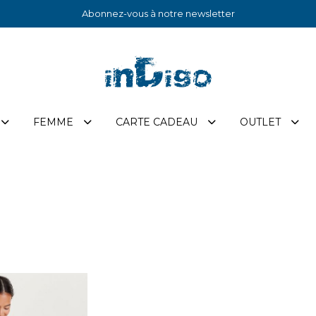
Abonnez-vous à notre newsletter
FEMME
CARTE CADEAU
OUTLET